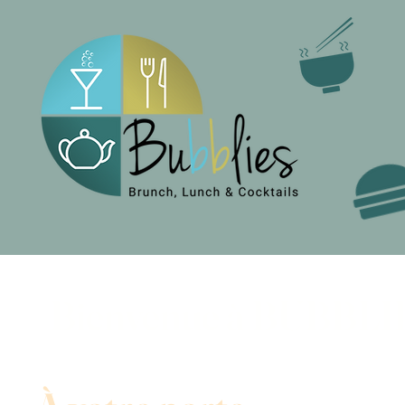
Bienvenue à BUBBLIE