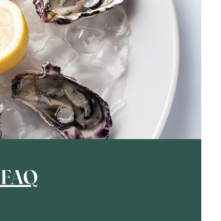
s FAQ