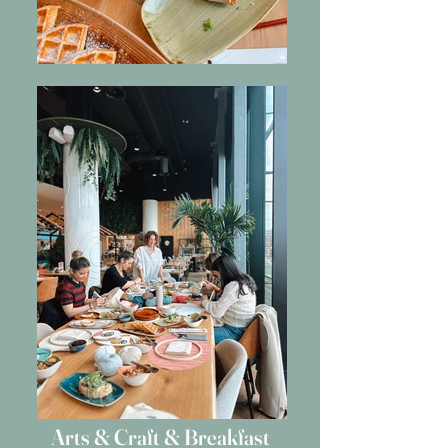
Arts & Craft & Breakfast