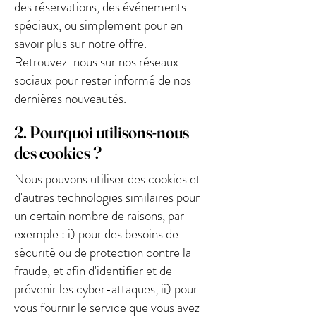
des réservations, des événements
spéciaux, ou simplement pour en
savoir plus sur notre offre.
Retrouvez-nous sur nos réseaux
sociaux pour rester informé de nos
dernières nouveautés.
2. Pourquoi utilisons-nous
des cookies ?
Nous pouvons utiliser des cookies et
d'autres technologies similaires pour
un certain nombre de raisons, par
exemple : i) pour des besoins de
sécurité ou de protection contre la
fraude, et afin d'identifier et de
prévenir les cyber-attaques, ii) pour
vous fournir le service que vous avez