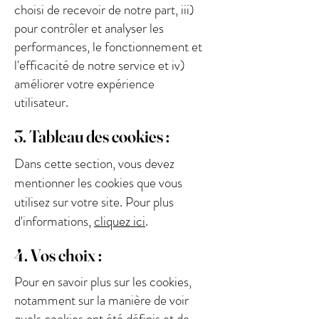
choisi de recevoir de notre part, iii)
pour contrôler et analyser les
performances, le fonctionnement et
l'efficacité de notre service et iv)
améliorer votre expérience
utilisateur.
3. Tableau des cookies :
Dans cette section, vous devez
mentionner les cookies que vous
utilisez sur votre site. Pour plus
d'informations,
cliquez ici
.
4. Vos choix :
Pour en savoir plus sur les cookies,
notamment sur la manière de voir
quels cookies ont été définis et de