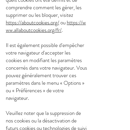
comprendre comment les gérer, les
supprimer ou les bloquer, visitez
https://aboutcookies.org/
ou
https://w
ww.allaboutcookies.org/fr/
.
Il est également possible d'empêcher
votre navigateur d'accepter les
cookies en modifiant les paramètres
concernés dans votre navigateur. Vous
pouvez généralement trouver ces
paramètres dans le menu « Options »
ou « Préférences » de votre
navigateur.
Veuillez noter que la suppression de
nos cookies ou la désactivation de
futurs cookies ou technologies de suivi